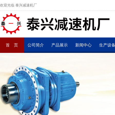
欢迎光临 泰兴减速机厂
首 页
公司简介
产品展示
新闻中心
生产设