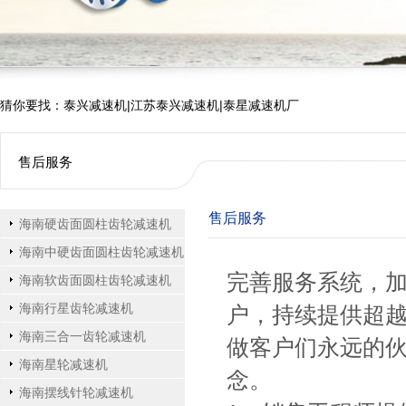
猜你要找：泰兴减速机|江苏泰兴减速机|泰星减速机厂
售后服务
售后服务
海南硬齿面圆柱齿轮减速机
海南中硬齿面圆柱齿轮减速机
完善服务系统，
海南软齿面圆柱齿轮减速机
海南行星齿轮减速机
户，持续提供超
海南三合一齿轮减速机
做客户们永远的
海南星轮减速机
念。
海南摆线针轮减速机