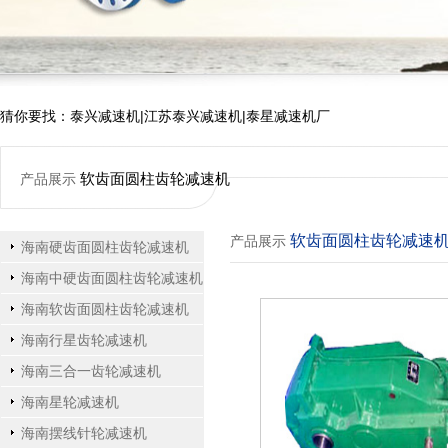
猜你要找：泰兴减速机|江苏泰兴减速机|泰星减速机厂
软齿面圆柱齿轮减速机
产品展示
软齿面圆柱齿轮减速
产品展示
海南硬齿面圆柱齿轮减速机
海南中硬齿面圆柱齿轮减速机
海南软齿面圆柱齿轮减速机
海南行星齿轮减速机
海南三合一齿轮减速机
海南星轮减速机
海南摆线针轮减速机