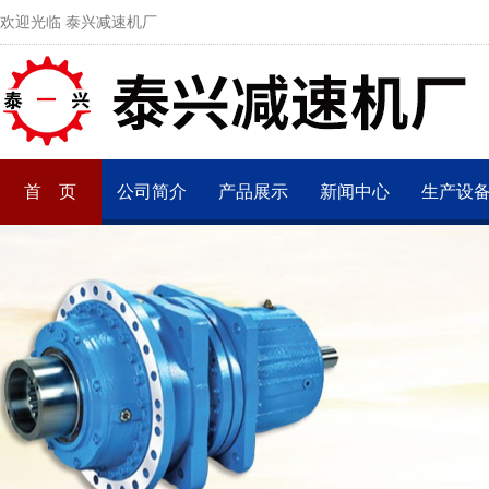
欢迎光临 泰兴减速机厂
首 页
公司简介
产品展示
新闻中心
生产设